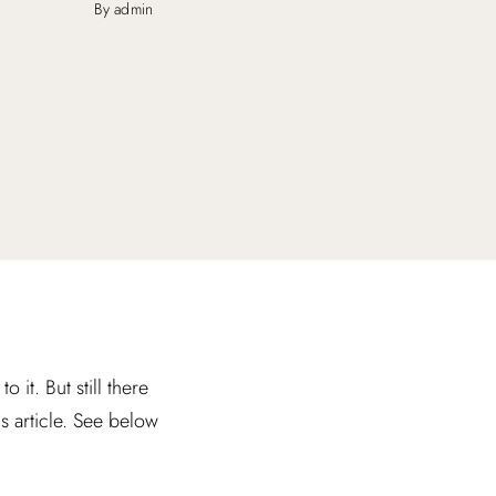
By admin
it. But still there
is article. See below