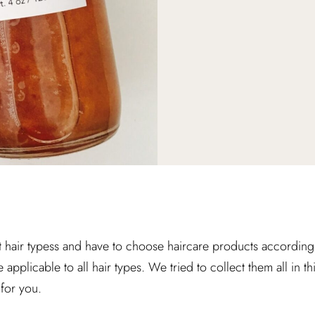
 hair typess and have to choose haircare products according to 
e applicable to all hair types. We tried to collect them all in th
for you.