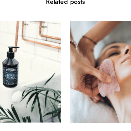
Related posts