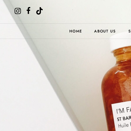
HOME
ABOUT US
S