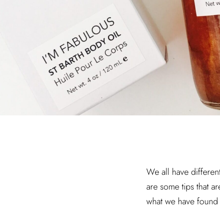
We all have different
are some tips that ar
what we have found 