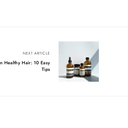
NEXT ARTICLE
n Healthy Hair: 10 Easy
Tips