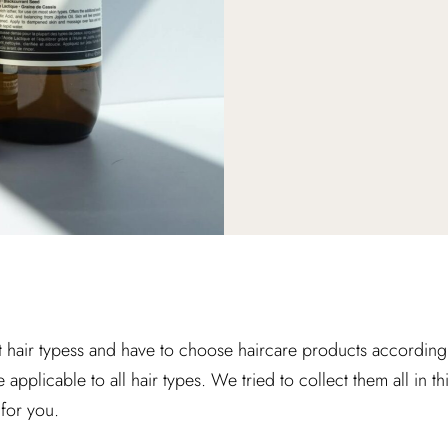
 hair typess and have to choose haircare products according to 
e applicable to all hair types. We tried to collect them all in th
for you.