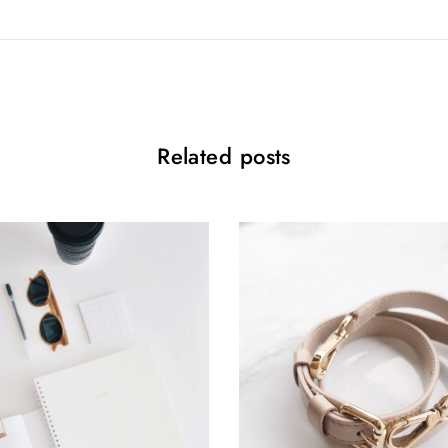
Related posts