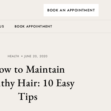
BOOK AN APPOINTMENT
US
BOOK APPOINTMENT
HEALTH
JUNE 20, 2020
ow to Maintain
thy Hair: 10 Easy
Tips