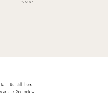
By admin
it. But still there
is article. See below