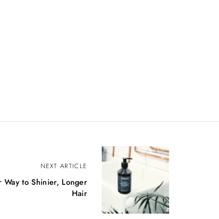
NEXT ARTICLE
r Way to Shinier, Longer
Hair