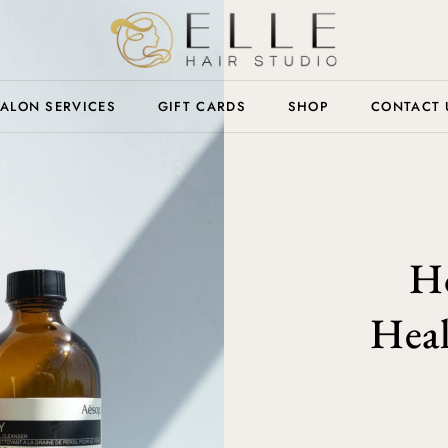
ALON SERVICES
GIFT CARDS
SHOP
CONTACT 
H
Heal