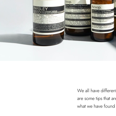
We all have different
are some tips that ar
what we have found 