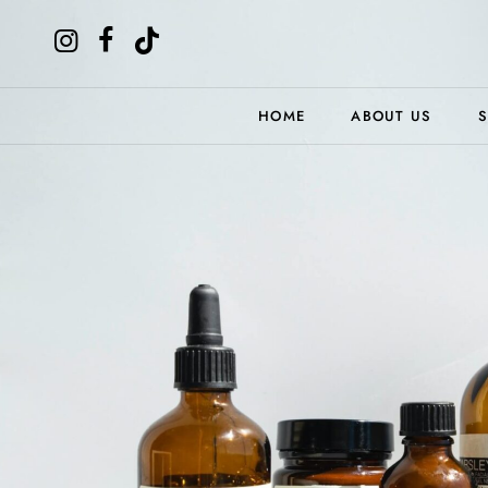
HOME
ABOUT US
S